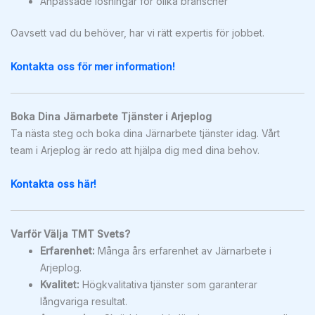
Anpassade lösningar för olika branscher
Oavsett vad du behöver, har vi rätt expertis för jobbet.
Kontakta oss för mer information!
Boka Dina Järnarbete Tjänster i Arjeplog
Ta nästa steg och boka dina Järnarbete tjänster idag. Vårt
team i Arjeplog är redo att hjälpa dig med dina behov.
Kontakta oss här!
Varför Välja TMT Svets?
Erfarenhet:
Många års erfarenhet av Järnarbete i
Arjeplog.
Kvalitet:
Högkvalitativa tjänster som garanterar
långvariga resultat.