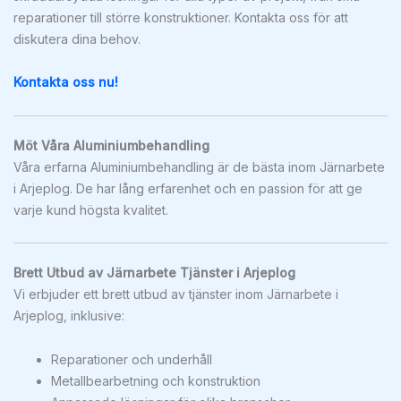
reparationer till större konstruktioner. Kontakta oss för att
diskutera dina behov.
Kontakta oss nu!
Möt Våra Aluminiumbehandling
Våra erfarna Aluminiumbehandling är de bästa inom Järnarbete
i Arjeplog. De har lång erfarenhet och en passion för att ge
varje kund högsta kvalitet.
Brett Utbud av Järnarbete Tjänster i Arjeplog
Vi erbjuder ett brett utbud av tjänster inom Järnarbete i
Arjeplog, inklusive:
Reparationer och underhåll
Metallbearbetning och konstruktion