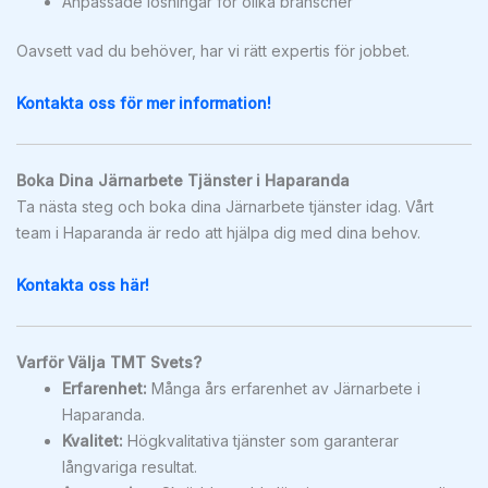
Anpassade lösningar för olika branscher
Oavsett vad du behöver, har vi rätt expertis för jobbet.
Kontakta oss för mer information!
Boka Dina Järnarbete Tjänster i Haparanda
Ta nästa steg och boka dina Järnarbete tjänster idag. Vårt
team i Haparanda är redo att hjälpa dig med dina behov.
Kontakta oss här!
Varför Välja TMT Svets?
Erfarenhet:
Många års erfarenhet av Järnarbete i
Haparanda.
Kvalitet:
Högkvalitativa tjänster som garanterar
långvariga resultat.