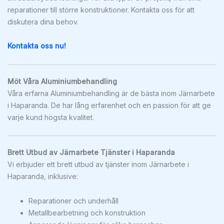
reparationer till större konstruktioner. Kontakta oss för att
diskutera dina behov.
Kontakta oss nu!
Möt Våra Aluminiumbehandling
Våra erfarna Aluminiumbehandling är de bästa inom Järnarbete
i Haparanda. De har lång erfarenhet och en passion för att ge
varje kund högsta kvalitet.
Brett Utbud av Järnarbete Tjänster i Haparanda
Vi erbjuder ett brett utbud av tjänster inom Järnarbete i
Haparanda, inklusive:
Reparationer och underhåll
Metallbearbetning och konstruktion