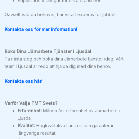
Anpassade lösningar för olika branscher
Oavsett vad du behöver, har vi rätt expertis för jobbet.
Kontakta oss för mer information!
Boka Dina Järnarbete Tjänster i Ljusdal
Ta nästa steg och boka dina Järnarbete tjänster idag. Vårt
team i Ljusdal är redo att hjälpa dig med dina behov.
Kontakta oss här!
Varför Välja TMT Svets?
Erfarenhet:
Många års erfarenhet av Järnarbete i
Ljusdal.
Kvalitet:
Högkvalitativa tjänster som garanterar
långvariga resultat.