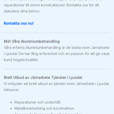
reparationer till större konstruktioner. Kontakta oss för att
diskutera dina behov.
Kontakta oss nu!
Möt Våra Aluminiumbehandling
Våra erfarna Aluminiumbehandling är de bästa inom Järnarbete
i Ljusdal. De har lång erfarenhet och en passion för att ge varje
kund högsta kvalitet.
Brett Utbud av Järnarbete Tjänster i Ljusdal
Vi erbjuder ett brett utbud av tjänster inom Järnarbete i Ljusdal,
inklusive:
Reparationer och underhåll
Metallbearbetning och konstruktion