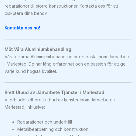
reparationer till större konstruktioner. Kontakta oss för att
diskutera dina behov.
Kontakta oss nu!
Möt Våra Aluminiumbehandling
Våra erfarna Aluminiumbehandling är de bästa inom Järnarbete
i Mariestad. De har lång erfarenhet och en passion för att ge
varje kund högsta kvalitet.
Brett Utbud av Järnarbete Tjänster i Mariestad
Vi erbjuder ett brett utbud av tjänster inom Järnarbete i
Mariestad, inklusive:
Reparationer och underhåll
Metallbearbetning och konstruktion