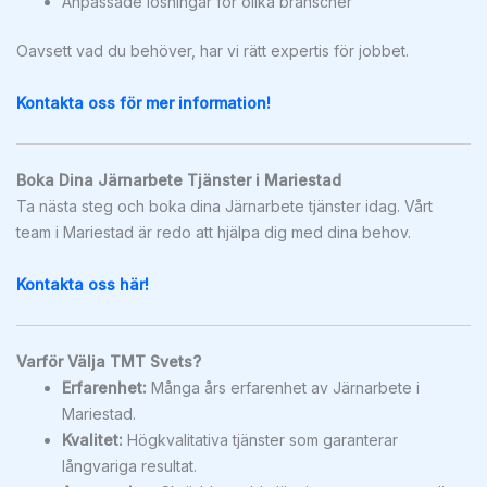
Anpassade lösningar för olika branscher
Oavsett vad du behöver, har vi rätt expertis för jobbet.
Kontakta oss för mer information!
Boka Dina Järnarbete Tjänster i Mariestad
Ta nästa steg och boka dina Järnarbete tjänster idag. Vårt
team i Mariestad är redo att hjälpa dig med dina behov.
Kontakta oss här!
Varför Välja TMT Svets?
Erfarenhet:
Många års erfarenhet av Järnarbete i
Mariestad.
Kvalitet:
Högkvalitativa tjänster som garanterar
långvariga resultat.