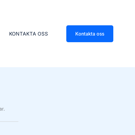
KONTAKTA OSS
Kontakta oss
ar.