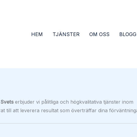
HEM
TJÄNSTER
OM OSS
BLOGG
Svets
erbjuder vi pålitliga och högkvalitativa tjänster inom
 till att leverera resultat som överträffar dina förväntning