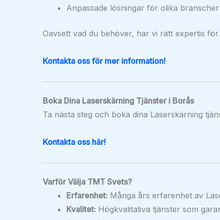
Anpassade lösningar för olika branscher
Oavsett vad du behöver, har vi rätt expertis för
Kontakta oss för mer information!
Boka Dina Laserskärning Tjänster i Borås
Ta nästa steg och boka dina Laserskärning tjäns
Kontakta oss här!
Varför Välja TMT Svets?
Erfarenhet:
Många års erfarenhet av Lase
Kvalitet:
Högkvalitativa tjänster som garan