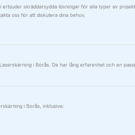
erbjuder skräddarsydda lösningar för alla typer av projekt
takta oss för att diskutera dina behov.
Laserskärning i Borås. De har lång erfarenhet och en pass
rskärning i Borås, inklusive: