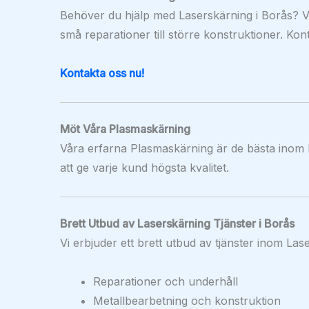
Behöver du hjälp med Laserskärning i Borås? Vi 
små reparationer till större konstruktioner. Kon
Kontakta oss nu!
Möt Våra Plasmaskärning
Våra erfarna Plasmaskärning är de bästa inom 
att ge varje kund högsta kvalitet.
Brett Utbud av Laserskärning Tjänster i Borås
Vi erbjuder ett brett utbud av tjänster inom Lase
Reparationer och underhåll
Metallbearbetning och konstruktion