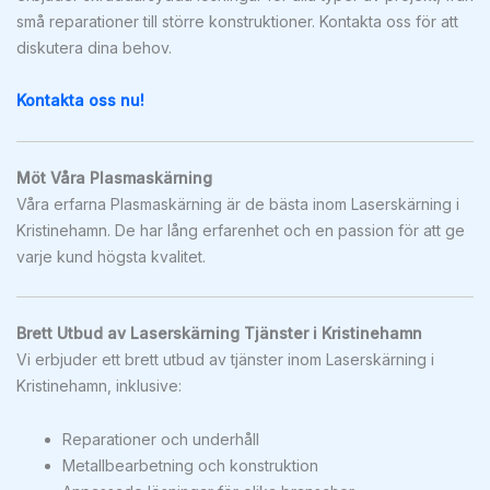
små reparationer till större konstruktioner. Kontakta oss för att
diskutera dina behov.
Kontakta oss nu!
Möt Våra Plasmaskärning
Våra erfarna Plasmaskärning är de bästa inom Laserskärning i
Kristinehamn. De har lång erfarenhet och en passion för att ge
varje kund högsta kvalitet.
Brett Utbud av Laserskärning Tjänster i Kristinehamn
Vi erbjuder ett brett utbud av tjänster inom Laserskärning i
Kristinehamn, inklusive:
Reparationer och underhåll
Metallbearbetning och konstruktion