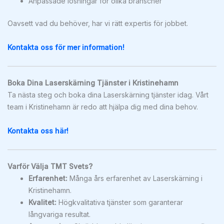
Anpassade lösningar för olika branscher
Oavsett vad du behöver, har vi rätt expertis för jobbet.
Kontakta oss för mer information!
Boka Dina Laserskärning Tjänster i Kristinehamn
Ta nästa steg och boka dina Laserskärning tjänster idag. Vårt
team i Kristinehamn är redo att hjälpa dig med dina behov.
Kontakta oss här!
Varför Välja TMT Svets?
Erfarenhet:
Många års erfarenhet av Laserskärning i
Kristinehamn.
Kvalitet:
Högkvalitativa tjänster som garanterar
långvariga resultat.