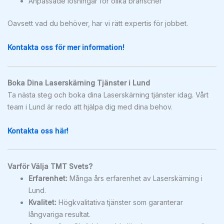
Anpassade lösningar för olika branscher
Oavsett vad du behöver, har vi rätt expertis för jobbet.
Kontakta oss för mer information!
Boka Dina Laserskärning Tjänster i Lund
Ta nästa steg och boka dina Laserskärning tjänster idag. Vårt
team i Lund är redo att hjälpa dig med dina behov.
Kontakta oss här!
Varför Välja TMT Svets?
Erfarenhet:
Många års erfarenhet av Laserskärning i
Lund.
Kvalitet:
Högkvalitativa tjänster som garanterar
långvariga resultat.