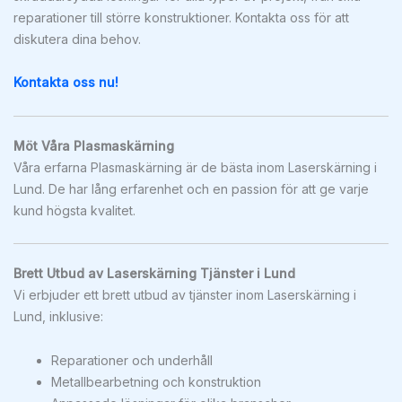
reparationer till större konstruktioner. Kontakta oss för att
diskutera dina behov.
Kontakta oss nu!
Möt Våra Plasmaskärning
Våra erfarna Plasmaskärning är de bästa inom Laserskärning i
Lund. De har lång erfarenhet och en passion för att ge varje
kund högsta kvalitet.
Brett Utbud av Laserskärning Tjänster i Lund
Vi erbjuder ett brett utbud av tjänster inom Laserskärning i
Lund, inklusive:
Reparationer och underhåll
Metallbearbetning och konstruktion