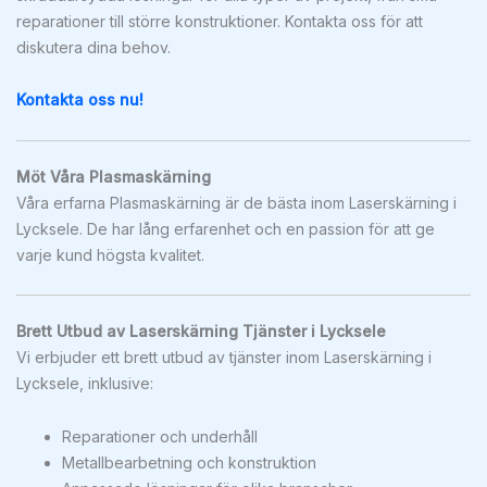
reparationer till större konstruktioner. Kontakta oss för att
diskutera dina behov.
Kontakta oss nu!
Möt Våra Plasmaskärning
Våra erfarna Plasmaskärning är de bästa inom Laserskärning i
Lycksele. De har lång erfarenhet och en passion för att ge
varje kund högsta kvalitet.
Brett Utbud av Laserskärning Tjänster i Lycksele
Vi erbjuder ett brett utbud av tjänster inom Laserskärning i
Lycksele, inklusive:
Reparationer och underhåll
Metallbearbetning och konstruktion