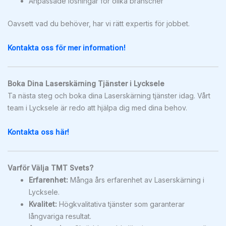
Anpassade lösningar för olika branscher
Oavsett vad du behöver, har vi rätt expertis för jobbet.
Kontakta oss för mer information!
Boka Dina Laserskärning Tjänster i Lycksele
Ta nästa steg och boka dina Laserskärning tjänster idag. Vårt
team i Lycksele är redo att hjälpa dig med dina behov.
Kontakta oss här!
Varför Välja TMT Svets?
Erfarenhet:
Många års erfarenhet av Laserskärning i
Lycksele.
Kvalitet:
Högkvalitativa tjänster som garanterar
långvariga resultat.