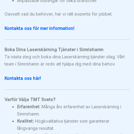
Anpassade lösningar för olika branscher
Oavsett vad du behöver, har vi rätt expertis för jobbet.
Kontakta oss för mer information!
Boka Dina Laserskärning Tjänster i Simrishamn
Ta nästa steg och boka dina Laserskärning tjänster idag. Vårt
team i Simrishamn är redo att hjälpa dig med dina behov.
Kontakta oss här!
Varför Välja TMT Svets?
Erfarenhet:
Många års erfarenhet av Laserskärning i
Simrishamn.
Kvalitet:
Högkvalitativa tjänster som garanterar
långvariga resultat.