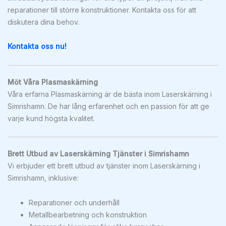
reparationer till större konstruktioner. Kontakta oss för att
diskutera dina behov.
Kontakta oss nu!
Möt Våra Plasmaskärning
Våra erfarna Plasmaskärning är de bästa inom Laserskärning i
Simrishamn. De har lång erfarenhet och en passion för att ge
varje kund högsta kvalitet.
Brett Utbud av Laserskärning Tjänster i Simrishamn
Vi erbjuder ett brett utbud av tjänster inom Laserskärning i
Simrishamn, inklusive:
Reparationer och underhåll
Metallbearbetning och konstruktion