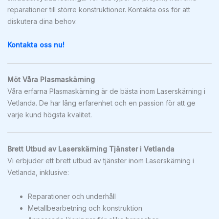
reparationer till större konstruktioner. Kontakta oss för att
diskutera dina behov.
Kontakta oss nu!
Möt Våra Plasmaskärning
Våra erfarna Plasmaskärning är de bästa inom Laserskärning i
Vetlanda. De har lång erfarenhet och en passion för att ge
varje kund högsta kvalitet.
Brett Utbud av Laserskärning Tjänster i Vetlanda
Vi erbjuder ett brett utbud av tjänster inom Laserskärning i
Vetlanda, inklusive:
Reparationer och underhåll
Metallbearbetning och konstruktion