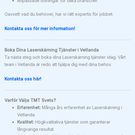
Anpassade lösningar för olika branscher
Oavsett vad du behöver, har vi rätt expertis för jobbet.
Kontakta oss för mer information!
Boka Dina Laserskärning Tjänster i Vetlanda
Ta nästa steg och boka dina Laserskärning tjänster idag. Vårt
team i Vetlanda är redo att hjälpa dig med dina behov.
Kontakta oss här!
Varför Välja TMT Svets?
Erfarenhet:
Många års erfarenhet av Laserskärning i
Vetlanda.
Kvalitet:
Högkvalitativa tjänster som garanterar
långvariga resultat.