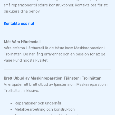
små reparationer till större konstruktioner. Kontakta oss för att
diskutera dina behov.
Kontakta oss nu!
Möt Våra Hårdmetall
Våra erfarna Hårdmetall är de bästa inom Maskinreparation i
Trollhättan. De har lång erfarenhet och en passion för att ge
varje kund högsta kvalitet.
Brett Utbud av Maskinreparation Tjänster i Trollhättan
Vi erbjuder ett brett utbud av tjänster inom Maskinreparation i
Trollhättan, inklusive:
Reparationer och underhåll
Metallbearbetning och konstruktion