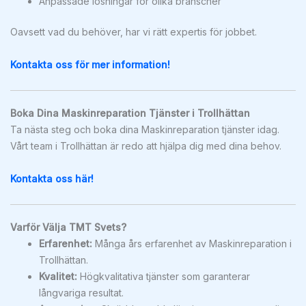
Anpassade lösningar för olika branscher
Oavsett vad du behöver, har vi rätt expertis för jobbet.
Kontakta oss för mer information!
Boka Dina Maskinreparation Tjänster i Trollhättan
Ta nästa steg och boka dina Maskinreparation tjänster idag.
Vårt team i Trollhättan är redo att hjälpa dig med dina behov.
Kontakta oss här!
Varför Välja TMT Svets?
Erfarenhet:
Många års erfarenhet av Maskinreparation i
Trollhättan.
Kvalitet:
Högkvalitativa tjänster som garanterar
långvariga resultat.