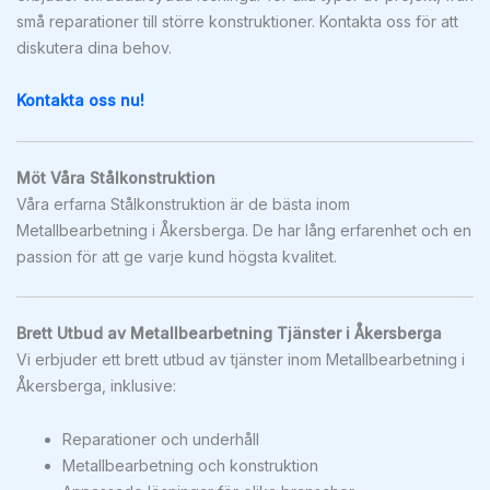
små reparationer till större konstruktioner. Kontakta oss för att
diskutera dina behov.
Kontakta oss nu!
Möt Våra Stålkonstruktion
Våra erfarna Stålkonstruktion är de bästa inom
Metallbearbetning i Åkersberga. De har lång erfarenhet och en
passion för att ge varje kund högsta kvalitet.
Brett Utbud av Metallbearbetning Tjänster i Åkersberga
Vi erbjuder ett brett utbud av tjänster inom Metallbearbetning i
Åkersberga, inklusive:
Reparationer och underhåll
Metallbearbetning och konstruktion