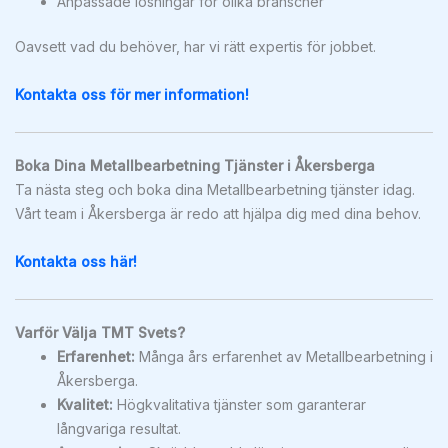
Anpassade lösningar för olika branscher
Oavsett vad du behöver, har vi rätt expertis för jobbet.
Kontakta oss för mer information!
Boka Dina Metallbearbetning Tjänster i Åkersberga
Ta nästa steg och boka dina Metallbearbetning tjänster idag.
Vårt team i Åkersberga är redo att hjälpa dig med dina behov.
Kontakta oss här!
Varför Välja TMT Svets?
Erfarenhet:
Många års erfarenhet av Metallbearbetning i
Åkersberga.
Kvalitet:
Högkvalitativa tjänster som garanterar
långvariga resultat.