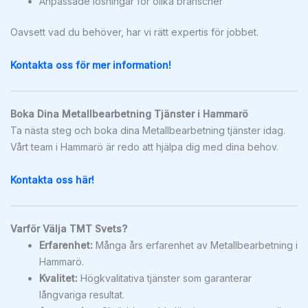
Anpassade lösningar för olika branscher
Oavsett vad du behöver, har vi rätt expertis för jobbet.
Kontakta oss för mer information!
Boka Dina Metallbearbetning Tjänster i Hammarö
Ta nästa steg och boka dina Metallbearbetning tjänster idag.
Vårt team i Hammarö är redo att hjälpa dig med dina behov.
Kontakta oss här!
Varför Välja TMT Svets?
Erfarenhet:
Många års erfarenhet av Metallbearbetning i
Hammarö.
Kvalitet:
Högkvalitativa tjänster som garanterar
långvariga resultat.