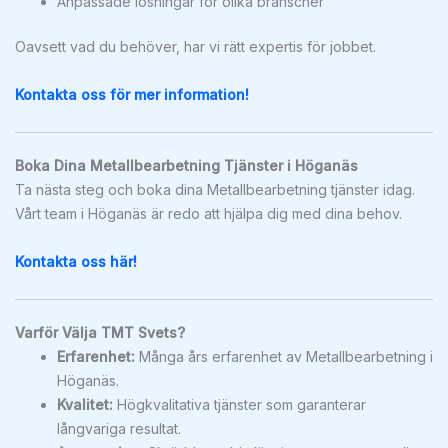
Anpassade lösningar för olika branscher
Oavsett vad du behöver, har vi rätt expertis för jobbet.
Kontakta oss för mer information!
Boka Dina Metallbearbetning Tjänster i Höganäs
Ta nästa steg och boka dina Metallbearbetning tjänster idag.
Vårt team i Höganäs är redo att hjälpa dig med dina behov.
Kontakta oss här!
Varför Välja TMT Svets?
Erfarenhet:
Många års erfarenhet av Metallbearbetning i
Höganäs.
Kvalitet:
Högkvalitativa tjänster som garanterar
långvariga resultat.