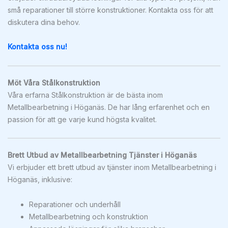
små reparationer till större konstruktioner. Kontakta oss för att
diskutera dina behov.
Kontakta oss nu!
Möt Våra Stålkonstruktion
Våra erfarna Stålkonstruktion är de bästa inom
Metallbearbetning i Höganäs. De har lång erfarenhet och en
passion för att ge varje kund högsta kvalitet.
Brett Utbud av Metallbearbetning Tjänster i Höganäs
Vi erbjuder ett brett utbud av tjänster inom Metallbearbetning i
Höganäs, inklusive:
Reparationer och underhåll
Metallbearbetning och konstruktion