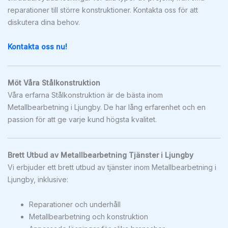
reparationer till större konstruktioner. Kontakta oss för att
diskutera dina behov.
Kontakta oss nu!
Möt Våra Stålkonstruktion
Våra erfarna Stålkonstruktion är de bästa inom
Metallbearbetning i Ljungby. De har lång erfarenhet och en
passion för att ge varje kund högsta kvalitet.
Brett Utbud av Metallbearbetning Tjänster i Ljungby
Vi erbjuder ett brett utbud av tjänster inom Metallbearbetning i
Ljungby, inklusive:
Reparationer och underhåll
Metallbearbetning och konstruktion