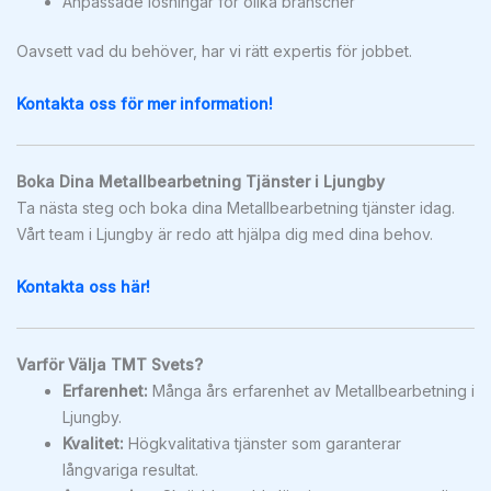
Anpassade lösningar för olika branscher
Oavsett vad du behöver, har vi rätt expertis för jobbet.
Kontakta oss för mer information!
Boka Dina Metallbearbetning Tjänster i Ljungby
Ta nästa steg och boka dina Metallbearbetning tjänster idag.
Vårt team i Ljungby är redo att hjälpa dig med dina behov.
Kontakta oss här!
Varför Välja TMT Svets?
Erfarenhet:
Många års erfarenhet av Metallbearbetning i
Ljungby.
Kvalitet:
Högkvalitativa tjänster som garanterar
långvariga resultat.