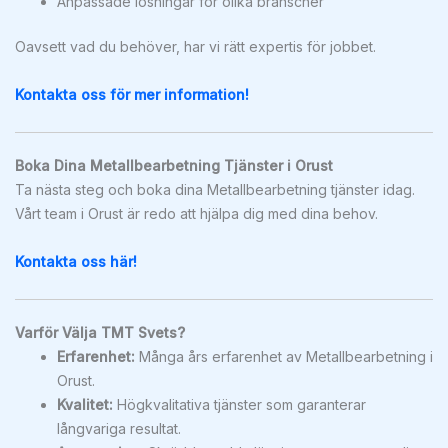
Anpassade lösningar för olika branscher
Oavsett vad du behöver, har vi rätt expertis för jobbet.
Kontakta oss för mer information!
Boka Dina Metallbearbetning Tjänster i Orust
Ta nästa steg och boka dina Metallbearbetning tjänster idag.
Vårt team i Orust är redo att hjälpa dig med dina behov.
Kontakta oss här!
Varför Välja TMT Svets?
Erfarenhet:
Många års erfarenhet av Metallbearbetning i
Orust.
Kvalitet:
Högkvalitativa tjänster som garanterar
långvariga resultat.