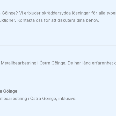
 Göinge? Vi erbjuder skräddarsydda lösningar för alla type
uktioner. Kontakta oss för att diskutera dina behov.
 Metallbearbetning i Östra Göinge. De har lång erfarenhet 
ra Göinge
allbearbetning i Östra Göinge, inklusive: