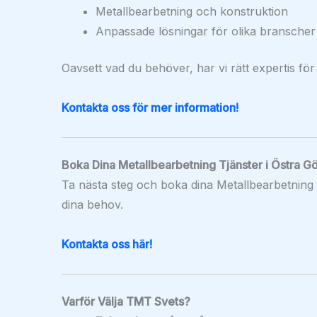
Metallbearbetning och konstruktion
Anpassade lösningar för olika branscher
Oavsett vad du behöver, har vi rätt expertis för
Kontakta oss för mer information!
Boka Dina Metallbearbetning Tjänster i Östra G
Ta nästa steg och boka dina Metallbearbetning t
dina behov.
Kontakta oss här!
Varför Välja TMT Svets?