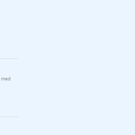
g med