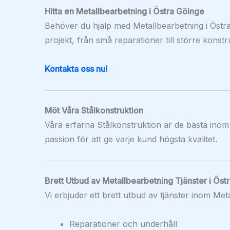
Hitta en Metallbearbetning i Östra Göinge
Behöver du hjälp med Metallbearbetning i Östra
projekt, från små reparationer till större konstr
Kontakta oss nu!
Möt Våra Stålkonstruktion
Våra erfarna Stålkonstruktion är de bästa inom
passion för att ge varje kund högsta kvalitet.
Brett Utbud av Metallbearbetning Tjänster i Öst
Vi erbjuder ett brett utbud av tjänster inom Met
Reparationer och underhåll