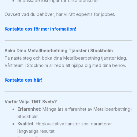
Anpassade lösningar för olika branscher
Oavsett vad du behöver, har vi rätt expertis för jobbet.
Kontakta oss för mer information!
Boka Dina Metallbearbetning Tjänster i Stockholm
Ta nästa steg och boka dina Metallbearbetning tjänster idag.
Vårt team i Stockholm är redo att hjälpa dig med dina behov.
Kontakta oss här!
Varför Välja TMT Svets?
Erfarenhet:
Många års erfarenhet av Metallbearbetning i
Stockholm.
Kvalitet:
Högkvalitativa tjänster som garanterar
långvariga resultat.