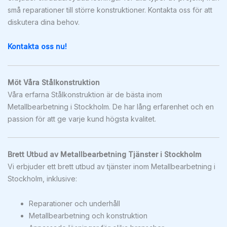
små reparationer till större konstruktioner. Kontakta oss för att
diskutera dina behov.
Kontakta oss nu!
Möt Våra Stålkonstruktion
Våra erfarna Stålkonstruktion är de bästa inom
Metallbearbetning i Stockholm. De har lång erfarenhet och en
passion för att ge varje kund högsta kvalitet.
Brett Utbud av Metallbearbetning Tjänster i Stockholm
Vi erbjuder ett brett utbud av tjänster inom Metallbearbetning i
Stockholm, inklusive:
Reparationer och underhåll
Metallbearbetning och konstruktion