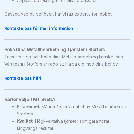
Anpassade lösningar för olika branscher
Oavsett vad du behöver, har vi rätt expertis för jobbet.
Kontakta oss för mer information!
Boka Dina Metallbearbetning Tjänster i Storfors
Ta nästa steg och boka dina Metallbearbetning tjänster idag.
Vårt team i Storfors är redo att hjälpa dig med dina behov.
Kontakta oss här!
Varför Välja TMT Svets?
Erfarenhet:
Många års erfarenhet av Metallbearbetning i
Storfors.
Kvalitet:
Högkvalitativa tjänster som garanterar
långvariga resultat.