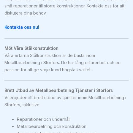
små reparationer till större konstruktioner. Kontakta oss för att
diskutera dina behov.
Kontakta oss nu!
Möt Våra Stålkonstruktion
Våra erfarna Stålkonstruktion är de bästa inom
Metallbearbetning i Storfors. De har lång erfarenhet och en
passion för att ge varje kund högsta kvalitet.
Brett Utbud av Metallbearbetning Tjänster i Storfors
Vi erbjuder ett brett utbud av tjänster inom Metallbearbetning i
Storfors, inklusive:
Reparationer och underhåll
Metallbearbetning och konstruktion