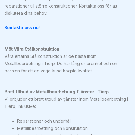
reparationer till större konstruktioner. Kontakta oss för att
diskutera dina behov.
Kontakta oss nu!
Möt Våra Stålkonstruktion
Våra erfarna Stålkonstruktion är de bästa inom
Metallbearbetning i Tierp. De har lång erfarenhet och en
passion för att ge varje kund högsta kvalitet.
Brett Utbud av Metallbearbetning Tjänster i Tierp
Vi erbjuder ett brett utbud av tjänster inom Metallbearbetning i
Tierp, inklusive:
Reparationer och underhåll
Metallbearbetning och konstruktion