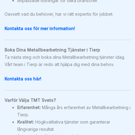
Anpassade lösningar för olika branscher
Oavsett vad du behöver, har vi rätt expertis för jobbet.
Kontakta oss för mer information!
Boka Dina Metallbearbetning Tjänster i Tierp
Ta nästa steg och boka dina Metallbearbetning tjänster idag.
Vårt team i Tierp är redo att hjälpa dig med dina behov.
Kontakta oss här!
Varför Välja TMT Svets?
Erfarenhet:
Många års erfarenhet av Metallbearbetning i
Tierp.
Kvalitet:
Högkvalitativa tjänster som garanterar
långvariga resultat.