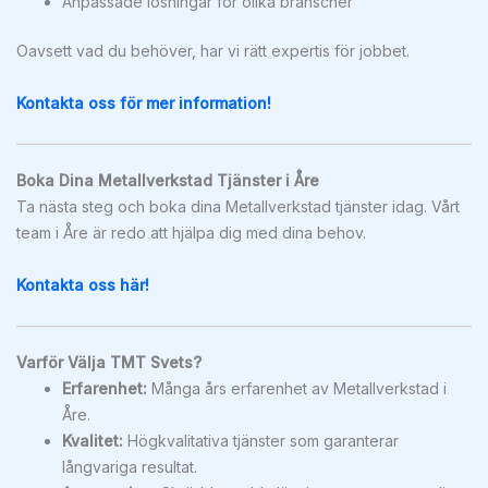
Anpassade lösningar för olika branscher
Oavsett vad du behöver, har vi rätt expertis för jobbet.
Kontakta oss för mer information!
Boka Dina Metallverkstad Tjänster i Åre
Ta nästa steg och boka dina Metallverkstad tjänster idag. Vårt
team i Åre är redo att hjälpa dig med dina behov.
Kontakta oss här!
Varför Välja TMT Svets?
Erfarenhet:
Många års erfarenhet av Metallverkstad i
Åre.
Kvalitet:
Högkvalitativa tjänster som garanterar
långvariga resultat.