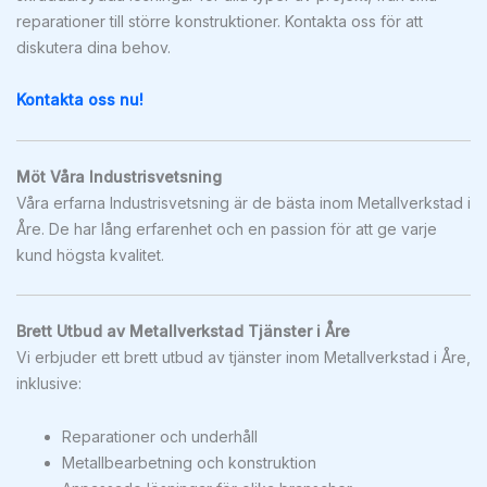
reparationer till större konstruktioner. Kontakta oss för att
diskutera dina behov.
Kontakta oss nu!
Möt Våra Industrisvetsning
Våra erfarna Industrisvetsning är de bästa inom Metallverkstad i
Åre. De har lång erfarenhet och en passion för att ge varje
kund högsta kvalitet.
Brett Utbud av Metallverkstad Tjänster i Åre
Vi erbjuder ett brett utbud av tjänster inom Metallverkstad i Åre,
inklusive:
Reparationer och underhåll
Metallbearbetning och konstruktion