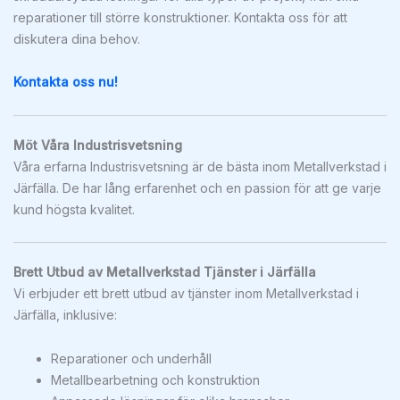
reparationer till större konstruktioner. Kontakta oss för att
diskutera dina behov.
Kontakta oss nu!
Möt Våra Industrisvetsning
Våra erfarna Industrisvetsning är de bästa inom Metallverkstad i
Järfälla. De har lång erfarenhet och en passion för att ge varje
kund högsta kvalitet.
Brett Utbud av Metallverkstad Tjänster i Järfälla
Vi erbjuder ett brett utbud av tjänster inom Metallverkstad i
Järfälla, inklusive:
Reparationer och underhåll
Metallbearbetning och konstruktion