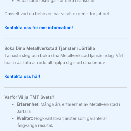
Anpassade lösningar för olika branscher
Oavsett vad du behöver, har vi rätt expertis för jobbet.
Kontakta oss för mer information!
Boka Dina Metallverkstad Tjänster i Järfälla
Ta nästa steg och boka dina Metallverkstad tjänster idag. Vårt
team i Järfälla är redo att hjälpa dig med dina behov.
Kontakta oss här!
Varför Välja TMT Svets?
Erfarenhet:
Många års erfarenhet av Metallverkstad i
Järfälla.
Kvalitet:
Högkvalitativa tjänster som garanterar
långvariga resultat.