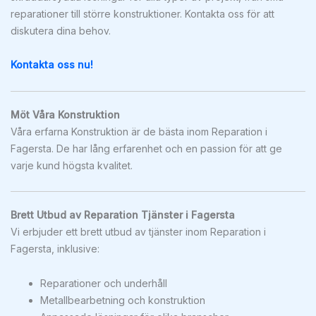
reparationer till större konstruktioner. Kontakta oss för att
diskutera dina behov.
Kontakta oss nu!
Möt Våra Konstruktion
Våra erfarna Konstruktion är de bästa inom Reparation i
Fagersta. De har lång erfarenhet och en passion för att ge
varje kund högsta kvalitet.
Brett Utbud av Reparation Tjänster i Fagersta
Vi erbjuder ett brett utbud av tjänster inom Reparation i
Fagersta, inklusive:
Reparationer och underhåll
Metallbearbetning och konstruktion