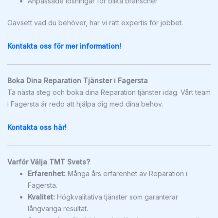
Anpassade lösningar för olika branscher
Oavsett vad du behöver, har vi rätt expertis för jobbet.
Kontakta oss för mer information!
Boka Dina Reparation Tjänster i Fagersta
Ta nästa steg och boka dina Reparation tjänster idag. Vårt team
i Fagersta är redo att hjälpa dig med dina behov.
Kontakta oss här!
Varför Välja TMT Svets?
Erfarenhet:
Många års erfarenhet av Reparation i
Fagersta.
Kvalitet:
Högkvalitativa tjänster som garanterar
långvariga resultat.