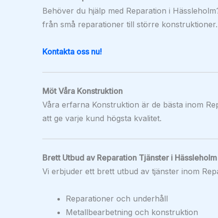
Behöver du hjälp med Reparation i Hässleholm? 
från små reparationer till större konstruktioner
Kontakta oss nu!
Möt Våra Konstruktion
Våra erfarna Konstruktion är de bästa inom Rep
att ge varje kund högsta kvalitet.
Brett Utbud av Reparation Tjänster i Hässleholm
Vi erbjuder ett brett utbud av tjänster inom Rep
Reparationer och underhåll
Metallbearbetning och konstruktion