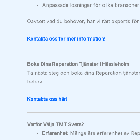
Anpassade lösningar för olika branscher
Oavsett vad du behöver, har vi rätt expertis för
Kontakta oss för mer information!
Boka Dina Reparation Tjänster i Hässleholm
Ta nästa steg och boka dina Reparation tjänster
behov.
Kontakta oss här!
Varför Välja TMT Svets?
Erfarenhet:
Många års erfarenhet av Repa