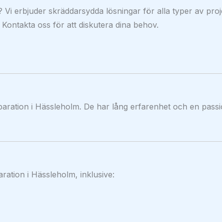
Vi erbjuder skräddarsydda lösningar för alla typer av proj
. Kontakta oss för att diskutera dina behov.
aration i Hässleholm. De har lång erfarenhet och en passi
aration i Hässleholm, inklusive: