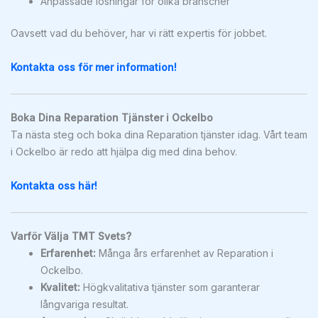
Anpassade lösningar för olika branscher
Oavsett vad du behöver, har vi rätt expertis för jobbet.
Kontakta oss för mer information!
Boka Dina Reparation Tjänster i Ockelbo
Ta nästa steg och boka dina Reparation tjänster idag. Vårt team
i Ockelbo är redo att hjälpa dig med dina behov.
Kontakta oss här!
Varför Välja TMT Svets?
Erfarenhet:
Många års erfarenhet av Reparation i
Ockelbo.
Kvalitet:
Högkvalitativa tjänster som garanterar
långvariga resultat.