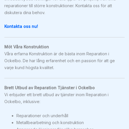
reparationer till större konstruktioner. Kontakta oss för att
diskutera dina behov.
Kontakta oss nu!
Möt Våra Konstruktion
Våra erfarna Konstruktion är de bästa inom Reparation i
Ockelbo. De har lång erfarenhet och en passion för att ge
varje kund högsta kvalitet.
Brett Utbud av Reparation Tjänster i Ockelbo
Vi erbjuder ett brett utbud av tjänster inom Reparation i
Ockelbo, inklusive:
Reparationer och underhåll
Metallbearbetning och konstruktion