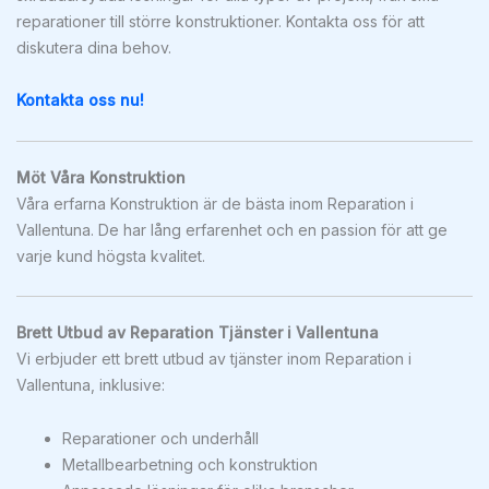
reparationer till större konstruktioner. Kontakta oss för att
diskutera dina behov.
Kontakta oss nu!
Möt Våra Konstruktion
Våra erfarna Konstruktion är de bästa inom Reparation i
Vallentuna. De har lång erfarenhet och en passion för att ge
varje kund högsta kvalitet.
Brett Utbud av Reparation Tjänster i Vallentuna
Vi erbjuder ett brett utbud av tjänster inom Reparation i
Vallentuna, inklusive:
Reparationer och underhåll
Metallbearbetning och konstruktion