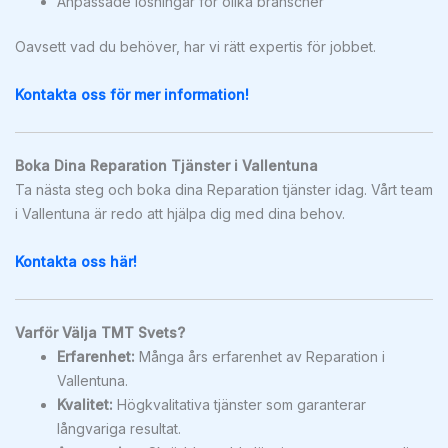
Anpassade lösningar för olika branscher
Oavsett vad du behöver, har vi rätt expertis för jobbet.
Kontakta oss för mer information!
Boka Dina Reparation Tjänster i Vallentuna
Ta nästa steg och boka dina Reparation tjänster idag. Vårt team
i Vallentuna är redo att hjälpa dig med dina behov.
Kontakta oss här!
Varför Välja TMT Svets?
Erfarenhet:
Många års erfarenhet av Reparation i
Vallentuna.
Kvalitet:
Högkvalitativa tjänster som garanterar
långvariga resultat.