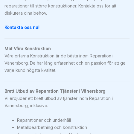
reparationer till större konstruktioner. Kontakta oss för att
diskutera dina behov.
Kontakta oss nu!
Möt Våra Konstruktion
Våra erfarna Konstruktion är de bästa inom Reparation i
Vänersborg. De har lång erfarenhet och en passion för att ge
varje kund högsta kvalitet.
Brett Utbud av Reparation Tjänster i Vänersborg
Vi erbjuder ett brett utbud av tjänster inom Reparation i
Vänersborg, inklusive:
Reparationer och underhåll
Metallbearbetning och konstruktion