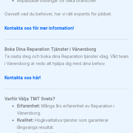
Anpassade lösningar för olika branscher
Oavsett vad du behöver, har vi rätt expertis för jobbet.
Kontakta oss för mer information!
Boka Dina Reparation Tjänster i Vänersborg
Ta nästa steg och boka dina Reparation tjänster idag. Vårt team
i Vänersborg är redo att hjälpa dig med dina behov.
Kontakta oss här!
Varför Välja TMT Svets?
Erfarenhet:
Många års erfarenhet av Reparation i
Vänersborg.
Kvalitet:
Högkvalitativa tjänster som garanterar
långvariga resultat.