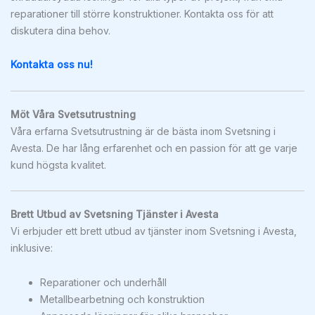
reparationer till större konstruktioner. Kontakta oss för att
diskutera dina behov.
Kontakta oss nu!
Möt Våra Svetsutrustning
Våra erfarna Svetsutrustning är de bästa inom Svetsning i
Avesta. De har lång erfarenhet och en passion för att ge varje
kund högsta kvalitet.
Brett Utbud av Svetsning Tjänster i Avesta
Vi erbjuder ett brett utbud av tjänster inom Svetsning i Avesta,
inklusive:
Reparationer och underhåll
Metallbearbetning och konstruktion