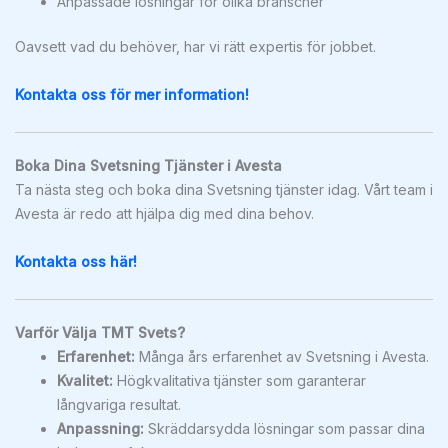
Anpassade lösningar för olika branscher
Oavsett vad du behöver, har vi rätt expertis för jobbet.
Kontakta oss för mer information!
Boka Dina Svetsning Tjänster i Avesta
Ta nästa steg och boka dina Svetsning tjänster idag. Vårt team i
Avesta är redo att hjälpa dig med dina behov.
Kontakta oss här!
Varför Välja TMT Svets?
Erfarenhet:
Många års erfarenhet av Svetsning i Avesta.
Kvalitet:
Högkvalitativa tjänster som garanterar
långvariga resultat.
Anpassning:
Skräddarsydda lösningar som passar dina