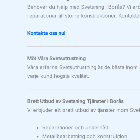
Behöver du hjälp med Svetsning i Borås? Vi erb
reparationer till större konstruktioner. Kontakta
Kontakta oss nu!
Möt Våra Svetsutrustning
Våra erfarna Svetsutrustning är de bästa inom 
varje kund högsta kvalitet.
Brett Utbud av Svetsning Tjänster i Borås
Vi erbjuder ett brett utbud av tjänster inom Svet
Reparationer och underhåll
Metallbearbetning och konstruktion