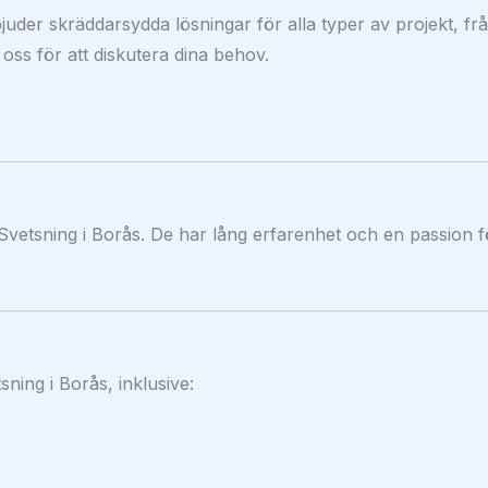
juder skräddarsydda lösningar för alla typer av projekt, fr
 oss för att diskutera dina behov.
Svetsning i Borås. De har lång erfarenhet och en passion fö
sning i Borås, inklusive: