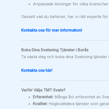
Anpassade lösningar för olika branscher
Oavsett vad du behöver, har vi rätt expertis för
Kontakta oss för mer information!
Boka Dina Svetsning Tjänster i Borås
Ta nästa steg och boka dina Svetsning tjänster i
Kontakta oss här!
Varför Välja TMT Svets?
Erfarenhet:
Många års erfarenhet av Svet
Kvalitet:
Högkvalitativa tjänster som garan