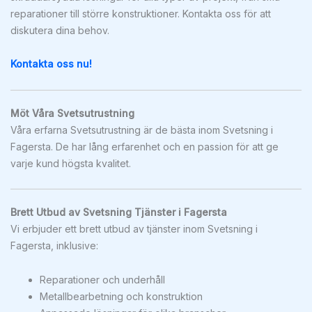
reparationer till större konstruktioner. Kontakta oss för att
diskutera dina behov.
Kontakta oss nu!
Möt Våra Svetsutrustning
Våra erfarna Svetsutrustning är de bästa inom Svetsning i
Fagersta. De har lång erfarenhet och en passion för att ge
varje kund högsta kvalitet.
Brett Utbud av Svetsning Tjänster i Fagersta
Vi erbjuder ett brett utbud av tjänster inom Svetsning i
Fagersta, inklusive:
Reparationer och underhåll
Metallbearbetning och konstruktion