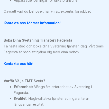
Anpassade lösningar för olika branscher
Oavsett vad du behöver, har vi rätt expertis för jobbet.
Kontakta oss för mer information!
Boka Dina Svetsning Tjänster i Fagersta
Ta nästa steg och boka dina Svetsning tjänster idag. Vårt team i
Fagersta är redo att hjälpa dig med dina behov.
Kontakta oss här!
Varför Välja TMT Svets?
Erfarenhet:
Många års erfarenhet av Svetsning i
Fagersta.
Kvalitet:
Högkvalitativa tjänster som garanterar
långvariga resultat.