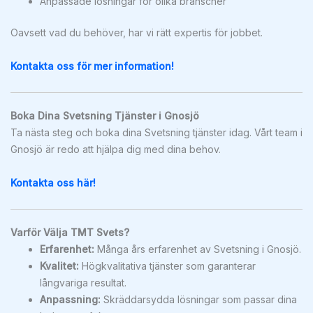
Anpassade lösningar för olika branscher
Oavsett vad du behöver, har vi rätt expertis för jobbet.
Kontakta oss för mer information!
Boka Dina Svetsning Tjänster i Gnosjö
Ta nästa steg och boka dina Svetsning tjänster idag. Vårt team i
Gnosjö är redo att hjälpa dig med dina behov.
Kontakta oss här!
Varför Välja TMT Svets?
Erfarenhet:
Många års erfarenhet av Svetsning i Gnosjö.
Kvalitet:
Högkvalitativa tjänster som garanterar
långvariga resultat.
Anpassning:
Skräddarsydda lösningar som passar dina