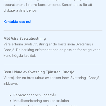
reparationer till större konstruktioner. Kontakta oss för att
diskutera dina behov.
Kontakta oss nu!
Möt Våra Svetsutrustning
Våra erfarna Svetsutrustning är de bästa inom Svetsning i
Gnosjö. De har lång erfarenhet och en passion för att ge varje
kund högsta kvalitet.
Brett Utbud av Svetsning Tjänster i Gnosjö
Vi erbjuder ett brett utbud av tjänster inom Svetsning i Gnosjö,
inklusive:
Reparationer och underhåll
Metallbearbetning och konstruktion