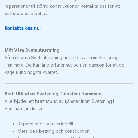
reparationer till större konstruktioner. Kontakta oss för att
diskutera dina behov.
Kontakta oss nu!
Möt Våra Svetsutrustning
Våra erfarna Svetsutrustning är de bästa inom Svetsning i
Hammarö. De har lång erfarenhet och en passion för att ge
varje kund högsta kvalitet.
Brett Utbud av Svetsning Tjänster i Hammarö
Vi erbjuder ett brett utbud av tjänster inom Svetsning i
Hammarö, inklusive:
Reparationer och underhåll
Metallbearbetning och konstruktion