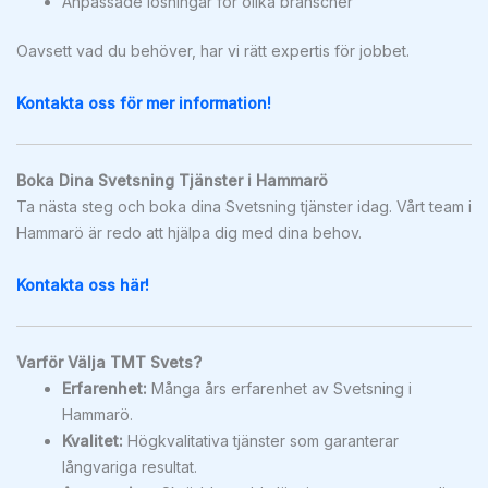
Anpassade lösningar för olika branscher
Oavsett vad du behöver, har vi rätt expertis för jobbet.
Kontakta oss för mer information!
Boka Dina Svetsning Tjänster i Hammarö
Ta nästa steg och boka dina Svetsning tjänster idag. Vårt team i
Hammarö är redo att hjälpa dig med dina behov.
Kontakta oss här!
Varför Välja TMT Svets?
Erfarenhet:
Många års erfarenhet av Svetsning i
Hammarö.
Kvalitet:
Högkvalitativa tjänster som garanterar
långvariga resultat.