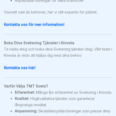
Anpassade lösningar för olika branscher
Oavsett vad du behöver, har vi rätt expertis för jobbet.
Kontakta oss för mer information!
Boka Dina Svetsning Tjänster i Knivsta
Ta nästa steg och boka dina Svetsning tjänster idag. Vårt team i
Knivsta är redo att hjälpa dig med dina behov.
Kontakta oss här!
Varför Välja TMT Svets?
Erfarenhet:
Många års erfarenhet av Svetsning i Knivsta.
Kvalitet:
Högkvalitativa tjänster som garanterar
långvariga resultat.
Anpassning:
Skräddarsydda lösningar som passar dina