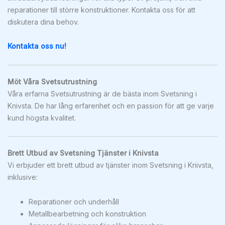
reparationer till större konstruktioner. Kontakta oss för att
diskutera dina behov.
Kontakta oss nu!
Möt Våra Svetsutrustning
Våra erfarna Svetsutrustning är de bästa inom Svetsning i
Knivsta. De har lång erfarenhet och en passion för att ge varje
kund högsta kvalitet.
Brett Utbud av Svetsning Tjänster i Knivsta
Vi erbjuder ett brett utbud av tjänster inom Svetsning i Knivsta,
inklusive:
Reparationer och underhåll
Metallbearbetning och konstruktion