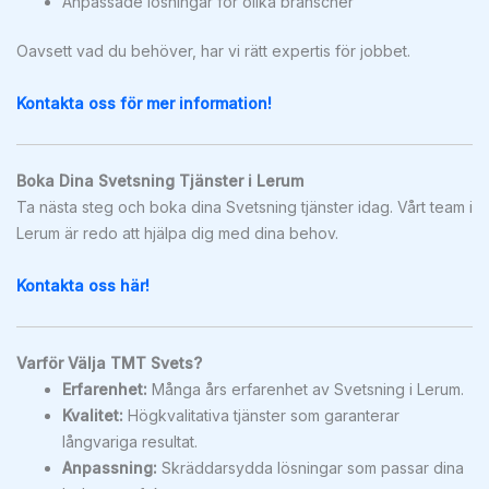
Anpassade lösningar för olika branscher
Oavsett vad du behöver, har vi rätt expertis för jobbet.
Kontakta oss för mer information!
Boka Dina Svetsning Tjänster i Lerum
Ta nästa steg och boka dina Svetsning tjänster idag. Vårt team i
Lerum är redo att hjälpa dig med dina behov.
Kontakta oss här!
Varför Välja TMT Svets?
Erfarenhet:
Många års erfarenhet av Svetsning i Lerum.
Kvalitet:
Högkvalitativa tjänster som garanterar
långvariga resultat.
Anpassning:
Skräddarsydda lösningar som passar dina