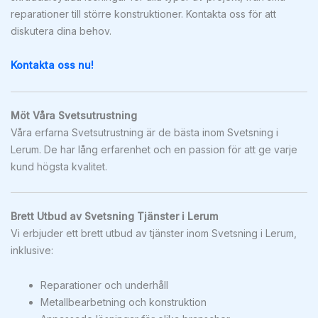
reparationer till större konstruktioner. Kontakta oss för att
diskutera dina behov.
Kontakta oss nu!
Möt Våra Svetsutrustning
Våra erfarna Svetsutrustning är de bästa inom Svetsning i
Lerum. De har lång erfarenhet och en passion för att ge varje
kund högsta kvalitet.
Brett Utbud av Svetsning Tjänster i Lerum
Vi erbjuder ett brett utbud av tjänster inom Svetsning i Lerum,
inklusive:
Reparationer och underhåll
Metallbearbetning och konstruktion