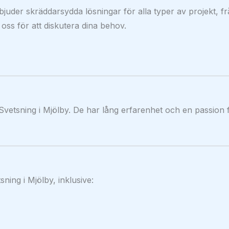
bjuder skräddarsydda lösningar för alla typer av projekt, f
 oss för att diskutera dina behov.
vetsning i Mjölby. De har lång erfarenhet och en passion f
sning i Mjölby, inklusive: