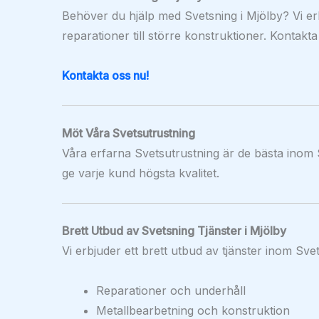
Behöver du hjälp med Svetsning i Mjölby? Vi er
reparationer till större konstruktioner. Kontakta
Kontakta oss nu!
Möt Våra Svetsutrustning
Våra erfarna Svetsutrustning är de bästa inom S
ge varje kund högsta kvalitet.
Brett Utbud av Svetsning Tjänster i Mjölby
Vi erbjuder ett brett utbud av tjänster inom Svet
Reparationer och underhåll
Metallbearbetning och konstruktion