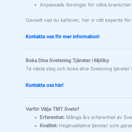
Anpassade lösningar för olika branscher
Oavsett vad du behöver, har vi rätt expertis för
Kontakta oss för mer information!
Boka Dina Svetsning Tjänster i Mjölby
Ta nästa steg och boka dina Svetsning tjänster i
Kontakta oss här!
Varför Välja TMT Svets?
Erfarenhet:
Många års erfarenhet av Svet
Kvalitet:
Högkvalitativa tjänster som garan