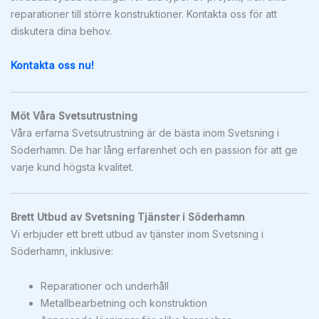
reparationer till större konstruktioner. Kontakta oss för att
diskutera dina behov.
Kontakta oss nu!
Möt Våra Svetsutrustning
Våra erfarna Svetsutrustning är de bästa inom Svetsning i
Söderhamn. De har lång erfarenhet och en passion för att ge
varje kund högsta kvalitet.
Brett Utbud av Svetsning Tjänster i Söderhamn
Vi erbjuder ett brett utbud av tjänster inom Svetsning i
Söderhamn, inklusive:
Reparationer och underhåll
Metallbearbetning och konstruktion