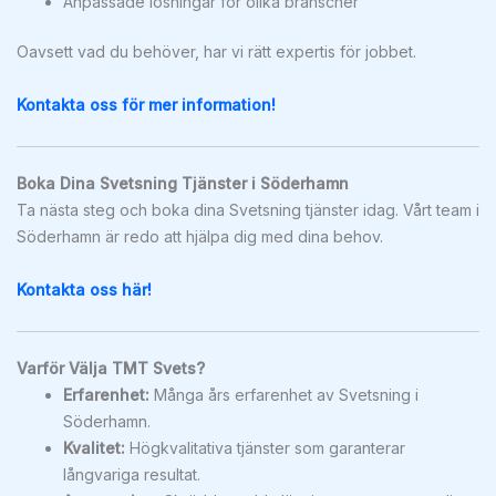
Anpassade lösningar för olika branscher
Oavsett vad du behöver, har vi rätt expertis för jobbet.
Kontakta oss för mer information!
Boka Dina Svetsning Tjänster i Söderhamn
Ta nästa steg och boka dina Svetsning tjänster idag. Vårt team i
Söderhamn är redo att hjälpa dig med dina behov.
Kontakta oss här!
Varför Välja TMT Svets?
Erfarenhet:
Många års erfarenhet av Svetsning i
Söderhamn.
Kvalitet:
Högkvalitativa tjänster som garanterar
långvariga resultat.