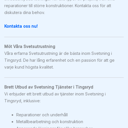
reparationer till större konstruktioner. Kontakta oss för att
diskutera dina behov.
Kontakta oss nu!
Möt Våra Svetsutrustning
Våra erfarna Svetsutrustning är de bästa inom Svetsning i
Tingsryd. De har lång erfarenhet och en passion för att ge
varje kund högsta kvalitet.
Brett Utbud av Svetsning Tjänster i Tingsryd
Vi erbjuder ett brett utbud av tjänster inom Svetsning i
Tingsryd, inklusive:
Reparationer och underhåll
Metallbearbetning och konstruktion