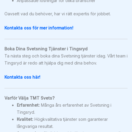
Anpassade lösningar för olika branscher
Oavsett vad du behöver, har vi rätt expertis för jobbet.
Kontakta oss för mer information!
Boka Dina Svetsning Tjänster i Tingsryd
Ta nästa steg och boka dina Svetsning tjänster idag. Vårt team i
Tingsryd är redo att hjälpa dig med dina behov.
Kontakta oss här!
Varför Välja TMT Svets?
Erfarenhet:
Många års erfarenhet av Svetsning i
Tingsryd.
Kvalitet:
Högkvalitativa tjänster som garanterar
långvariga resultat.