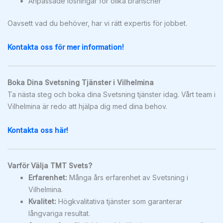
Anpassade lösningar för olika branscher
Oavsett vad du behöver, har vi rätt expertis för jobbet.
Kontakta oss för mer information!
Boka Dina Svetsning Tjänster i Vilhelmina
Ta nästa steg och boka dina Svetsning tjänster idag. Vårt team i
Vilhelmina är redo att hjälpa dig med dina behov.
Kontakta oss här!
Varför Välja TMT Svets?
Erfarenhet:
Många års erfarenhet av Svetsning i
Vilhelmina.
Kvalitet:
Högkvalitativa tjänster som garanterar
långvariga resultat.