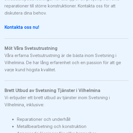
reparationer till större konstruktioner. Kontakta oss för att
diskutera dina behov.
Kontakta oss nu!
Möt Våra Svetsutrustning
Våra erfarna Svetsutrustning är de bästa inom Svetsning i
Vilhelmina. De har lång erfarenhet och en passion för att ge
varje kund högsta kvalitet.
Brett Utbud av Svetsning Tjänster i Vilhelmina
Vi erbjuder ett brett utbud av tjänster inom Svetsning i
Vilhelmina, inklusive:
Reparationer och underhåll
Metallbearbetning och konstruktion