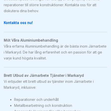
reparationer till större konstruktioner. Kontakta oss för att
diskutera dina behov.
Kontakta oss nu!
Möt Våra Aluminiumbehandling
Våra erfarna Aluminiumbehandling är de bästa inom Järnarbete
i Markaryd. De har lång erfarenhet och en passion för att ge
varje kund högsta kvalitet.
Brett Utbud av Järnarbete Tjänster i Markaryd
Vi erbjuder ett brett utbud av tjänster inom Järnarbete i
Markaryd, inklusive:
Reparationer och underhåll
Metallbearbetning och konstruktion