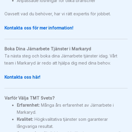
Anpassade lösningar för olika branscher
Oavsett vad du behöver, har vi rätt expertis för jobbet.
Kontakta oss för mer information!
Boka Dina Järnarbete Tjänster i Markaryd
Ta nästa steg och boka dina Järnarbete tjänster idag. Vårt
team i Markaryd är redo att hjälpa dig med dina behov.
Kontakta oss här!
Varför Välja TMT Svets?
Erfarenhet:
Många års erfarenhet av Järnarbete i
Markaryd.
Kvalitet:
Högkvalitativa tjänster som garanterar
långvariga resultat.