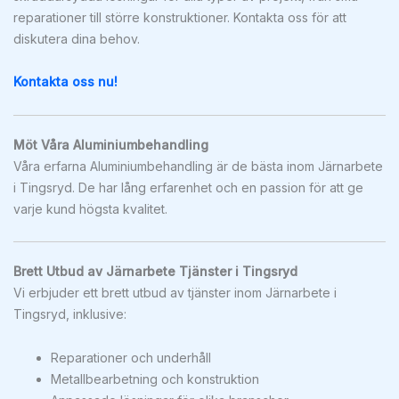
reparationer till större konstruktioner. Kontakta oss för att
diskutera dina behov.
Kontakta oss nu!
Möt Våra Aluminiumbehandling
Våra erfarna Aluminiumbehandling är de bästa inom Järnarbete
i Tingsryd. De har lång erfarenhet och en passion för att ge
varje kund högsta kvalitet.
Brett Utbud av Järnarbete Tjänster i Tingsryd
Vi erbjuder ett brett utbud av tjänster inom Järnarbete i
Tingsryd, inklusive:
Reparationer och underhåll
Metallbearbetning och konstruktion