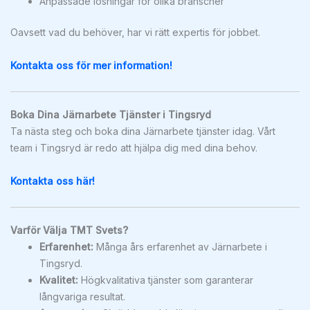
Anpassade lösningar för olika branscher
Oavsett vad du behöver, har vi rätt expertis för jobbet.
Kontakta oss för mer information!
Boka Dina Järnarbete Tjänster i Tingsryd
Ta nästa steg och boka dina Järnarbete tjänster idag. Vårt
team i Tingsryd är redo att hjälpa dig med dina behov.
Kontakta oss här!
Varför Välja TMT Svets?
Erfarenhet:
Många års erfarenhet av Järnarbete i
Tingsryd.
Kvalitet:
Högkvalitativa tjänster som garanterar
långvariga resultat.