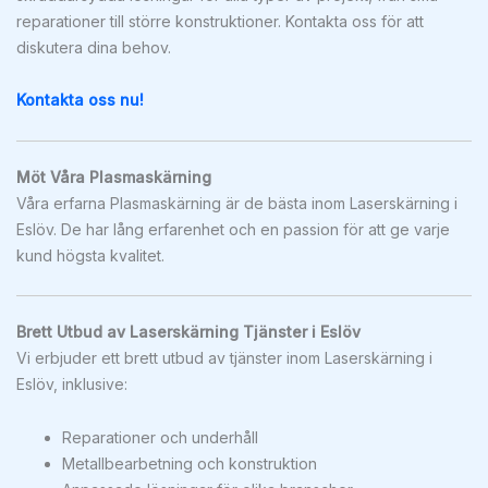
reparationer till större konstruktioner. Kontakta oss för att
diskutera dina behov.
Kontakta oss nu!
Möt Våra Plasmaskärning
Våra erfarna Plasmaskärning är de bästa inom Laserskärning i
Eslöv. De har lång erfarenhet och en passion för att ge varje
kund högsta kvalitet.
Brett Utbud av Laserskärning Tjänster i Eslöv
Vi erbjuder ett brett utbud av tjänster inom Laserskärning i
Eslöv, inklusive:
Reparationer och underhåll
Metallbearbetning och konstruktion