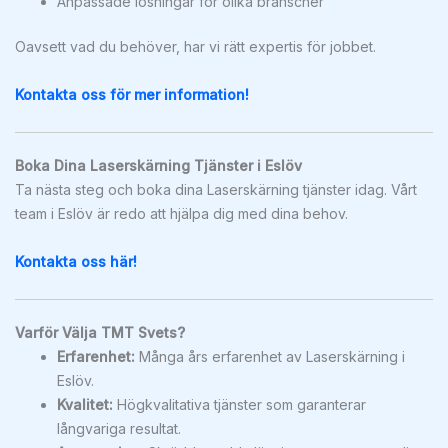
Anpassade lösningar för olika branscher
Oavsett vad du behöver, har vi rätt expertis för jobbet.
Kontakta oss för mer information!
Boka Dina Laserskärning Tjänster i Eslöv
Ta nästa steg och boka dina Laserskärning tjänster idag. Vårt
team i Eslöv är redo att hjälpa dig med dina behov.
Kontakta oss här!
Varför Välja TMT Svets?
Erfarenhet:
Många års erfarenhet av Laserskärning i
Eslöv.
Kvalitet:
Högkvalitativa tjänster som garanterar
långvariga resultat.