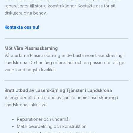
reparationer till större konstruktioner. Kontakta oss för att
diskutera dina behov.
Kontakta oss nu!
Möt Våra Plasmaskärning
Våra erfarna Plasmaskärning är de bästa inom Laserskärning i
Landskrona. De har lång erfarenhet och en passion för att ge
varje kund högsta kvalitet.
Brett Utbud av Laserskärning Tjänster i Landskrona
Vi erbjuder ett brett utbud av tjänster inom Laserskärning i
Landskrona, inklusive:
Reparationer och underhåll
Metallbearbetning och konstruktion