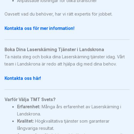
Anpassade lösningar för olika branscher
Oavsett vad du behöver, har vi rätt expertis för jobbet.
Kontakta oss för mer information!
Boka Dina Laserskärning Tjänster i Landskrona
Ta nästa steg och boka dina Laserskärning tjänster idag. Vårt
team i Landskrona är redo att hjälpa dig med dina behov.
Kontakta oss här!
Varför Välja TMT Svets?
Erfarenhet:
Många års erfarenhet av Laserskärning i
Landskrona.
Kvalitet:
Högkvalitativa tjänster som garanterar
långvariga resultat.