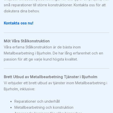
små reparationer till större konstruktioner. Kontakta oss för att
diskutera dina behov.
Kontakta oss nu!
Möt Våra Stålkonstruktion
Våra erfarna Stålkonstruktion är de bästa inom
Metallbearbetning i Bjurholm. De har lång erfarenhet och en
passion för att ge varje kund högsta kvalitet.
Brett Utbud av Metallbearbetning Tjänster i Bjurholm
Vi erbjuder ett brett utbud av tjänster inom Metallbearbetning i
Bjurholm, inklusive:
Reparationer och underhåll
Metallbearbetning och konstruktion