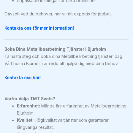
Anpassade lösningar för olika branscher
Oavsett vad du behöver, har vi rätt expertis för jobbet.
Kontakta oss för mer information!
Boka Dina Metallbearbetning Tjänster i Bjurholm
Ta nästa steg och boka dina Metallbearbetning tjänster idag.
Vårt team i Bjurholm är redo att hjälpa dig med dina behov.
Kontakta oss här!
Varför Välja TMT Svets?
Erfarenhet:
Många års erfarenhet av Metallbearbetning i
Bjurholm.
Kvalitet:
Högkvalitativa tjänster som garanterar
långvariga resultat.