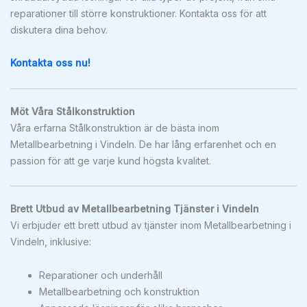
reparationer till större konstruktioner. Kontakta oss för att
diskutera dina behov.
Kontakta oss nu!
Möt Våra Stålkonstruktion
Våra erfarna Stålkonstruktion är de bästa inom
Metallbearbetning i Vindeln. De har lång erfarenhet och en
passion för att ge varje kund högsta kvalitet.
Brett Utbud av Metallbearbetning Tjänster i Vindeln
Vi erbjuder ett brett utbud av tjänster inom Metallbearbetning i
Vindeln, inklusive:
Reparationer och underhåll
Metallbearbetning och konstruktion