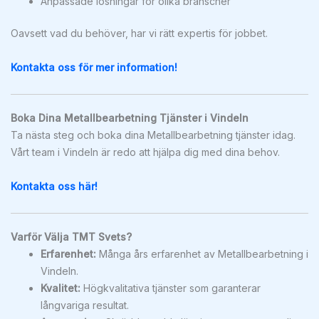
Anpassade lösningar för olika branscher
Oavsett vad du behöver, har vi rätt expertis för jobbet.
Kontakta oss för mer information!
Boka Dina Metallbearbetning Tjänster i Vindeln
Ta nästa steg och boka dina Metallbearbetning tjänster idag.
Vårt team i Vindeln är redo att hjälpa dig med dina behov.
Kontakta oss här!
Varför Välja TMT Svets?
Erfarenhet:
Många års erfarenhet av Metallbearbetning i
Vindeln.
Kvalitet:
Högkvalitativa tjänster som garanterar
långvariga resultat.