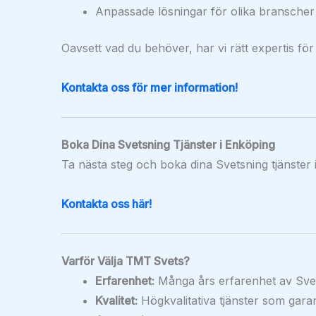
Anpassade lösningar för olika branscher
Oavsett vad du behöver, har vi rätt expertis för
Kontakta oss för mer information!
Boka Dina Svetsning Tjänster i Enköping
Ta nästa steg och boka dina Svetsning tjänster 
Kontakta oss här!
Varför Välja TMT Svets?
Erfarenhet:
Många års erfarenhet av Svet
Kvalitet:
Högkvalitativa tjänster som garan