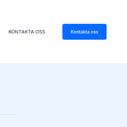
KONTAKTA OSS
Kontakta oss