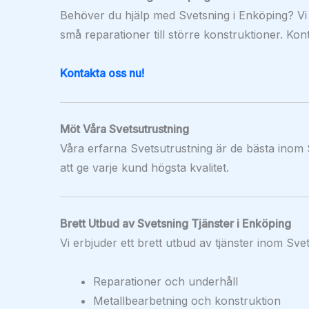
Behöver du hjälp med Svetsning i Enköping? Vi 
små reparationer till större konstruktioner. Kon
Kontakta oss nu!
Möt Våra Svetsutrustning
Våra erfarna Svetsutrustning är de bästa inom 
att ge varje kund högsta kvalitet.
Brett Utbud av Svetsning Tjänster i Enköping
Vi erbjuder ett brett utbud av tjänster inom Svet
Reparationer och underhåll
Metallbearbetning och konstruktion