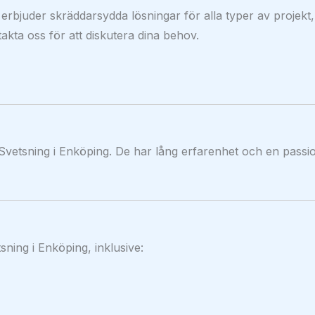
erbjuder skräddarsydda lösningar för alla typer av projekt,
takta oss för att diskutera dina behov.
Svetsning i Enköping. De har lång erfarenhet och en passi
sning i Enköping, inklusive: