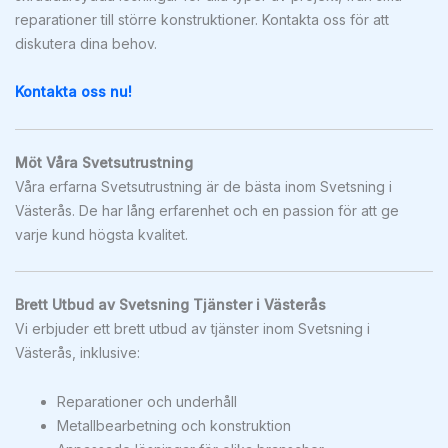
reparationer till större konstruktioner. Kontakta oss för att
diskutera dina behov.
Kontakta oss nu!
Möt Våra Svetsutrustning
Våra erfarna Svetsutrustning är de bästa inom Svetsning i
Västerås. De har lång erfarenhet och en passion för att ge
varje kund högsta kvalitet.
Brett Utbud av Svetsning Tjänster i Västerås
Vi erbjuder ett brett utbud av tjänster inom Svetsning i
Västerås, inklusive:
Reparationer och underhåll
Metallbearbetning och konstruktion