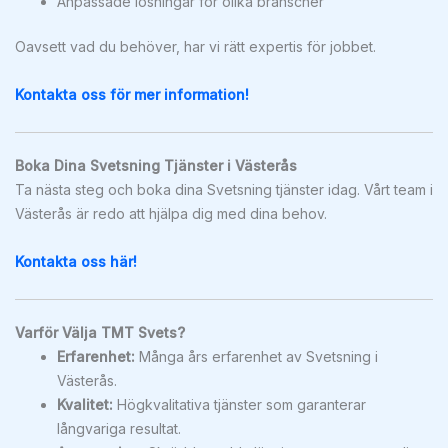
Anpassade lösningar för olika branscher
Oavsett vad du behöver, har vi rätt expertis för jobbet.
Kontakta oss för mer information!
Boka Dina Svetsning Tjänster i Västerås
Ta nästa steg och boka dina Svetsning tjänster idag. Vårt team i
Västerås är redo att hjälpa dig med dina behov.
Kontakta oss här!
Varför Välja TMT Svets?
Erfarenhet:
Många års erfarenhet av Svetsning i
Västerås.
Kvalitet:
Högkvalitativa tjänster som garanterar
långvariga resultat.